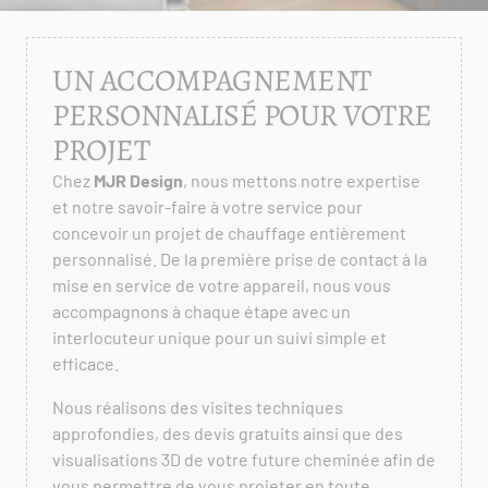
UN ACCOMPAGNEMENT
PERSONNALISÉ POUR VOTRE
PROJET
Chez
MJR Design
, nous mettons notre expertise
et notre savoir-faire à votre service pour
concevoir un projet de chauffage entièrement
personnalisé. De la première prise de contact à la
mise en service de votre appareil, nous vous
accompagnons à chaque étape avec un
interlocuteur unique pour un suivi simple et
efficace.
Nous réalisons des visites techniques
approfondies, des devis gratuits ainsi que des
visualisations 3D de votre future cheminée afin de
vous permettre de vous projeter en toute