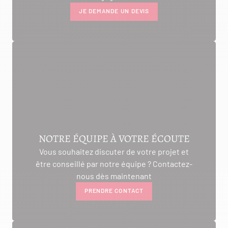
JE DEMANDE UN DEVIS
NOTRE ÉQUIPE À VOTRE ÉCOUTE
Vous souhaitez discuter de votre projet et
être conseillé par notre équipe ? Contactez-
nous dès maintenant
PRENDRE CONTACT