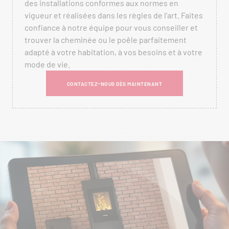
des installations conformes aux normes en
vigueur et réalisées dans les règles de l’art. Faites
confiance à notre équipe pour vous conseiller et
trouver la cheminée ou le poêle parfaitement
adapté à votre habitation, à vos besoins et à votre
mode de vie.
CONTACTEZ-NOUS DÈS MAINTENANT