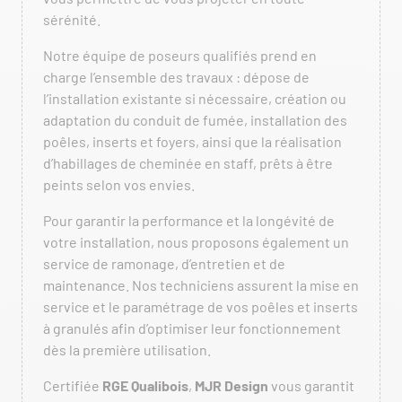
sérénité.
Notre équipe de poseurs qualifiés prend en
charge l’ensemble des travaux : dépose de
l’installation existante si nécessaire, création ou
adaptation du conduit de fumée, installation des
poêles, inserts et foyers, ainsi que la réalisation
d’habillages de cheminée en staff, prêts à être
peints selon vos envies.
Pour garantir la performance et la longévité de
votre installation, nous proposons également un
service de ramonage, d’entretien et de
maintenance. Nos techniciens assurent la mise en
service et le paramétrage de vos poêles et inserts
à granulés afin d’optimiser leur fonctionnement
dès la première utilisation.
Certifiée
RGE Qualibois
,
MJR Design
vous garantit