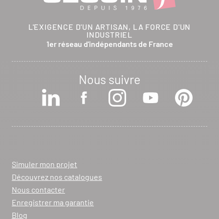
L'EXIGENCE D'UN ARTISAN, LA FORCE D'UN
INDUSTRIEL
1er réseau d'indépendants de France
Nous suivre
Simuler mon projet
Découvrez nos catalogues
Nous contacter
Enregistrer ma garantie
Blog