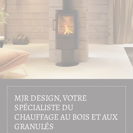
MJR DESIGN, VOTRE
SPÉCIALISTE DU
CHAUFFAGE AU BOIS ET AUX
GRANULÉS