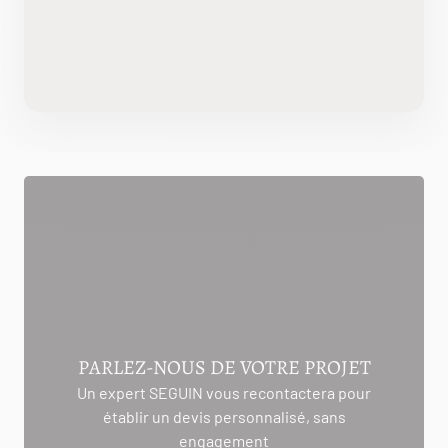
PARLEZ-NOUS DE VOTRE PROJET
Un expert SEGUIN vous recontactera pour
établir un devis personnalisé, sans
engagement