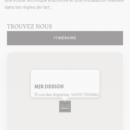
dans les règles de l’art.
TROUVEZ NOUS
ITINÉRAIRE
MJR DESIGN
10 rue des Aigrettes, 44570 TRIGNAC