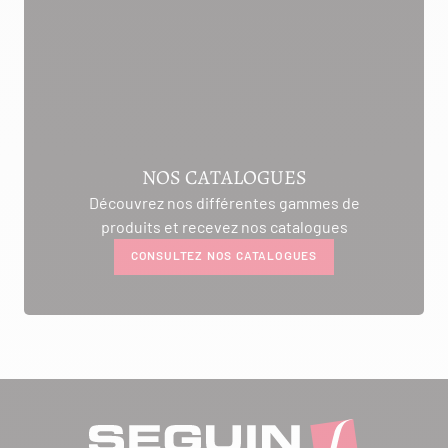
NOS CATALOGUES
Découvrez nos différentes gammes de
produits et recevez nos catalogues
CONSULTEZ NOS CATALOGUES