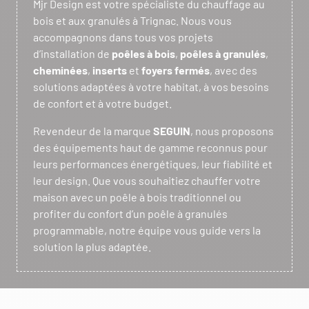
Mjr Design est votre spécialiste du chauffage au
bois et aux granulés à Trignac. Nous vous
accompagnons dans tous vos projets
d’installation de
poêles à bois
,
poêles à granulés
,
cheminées
,
inserts
et
foyers fermés
, avec des
solutions adaptées à votre habitat, à vos besoins
de confort et à votre budget.
Revendeur de la marque
SEGUIN
, nous proposons
des équipements haut de gamme reconnus pour
leurs performances énergétiques, leur fiabilité et
leur design. Que vous souhaitiez chauffer votre
maison avec un poêle à bois traditionnel ou
profiter du confort d’un poêle à granulés
programmable, notre équipe vous guide vers la
solution la plus adaptée.